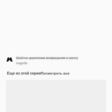
Шаблон церемонии возвращения в школу
magnific
Еще из этой серии
Посмотреть все