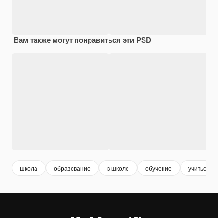
Вам также могут понравиться эти PSD
школа
образование
в школе
обучение
учиться