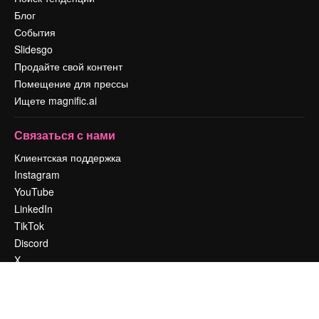
Блог
События
Slidesgo
Продайте свой контент
Помещение для прессы
Ищете magnific.ai
Связаться с нами
Клиентская поддержка
Instagram
YouTube
LinkedIn
TikTok
Discord
X
Reddit