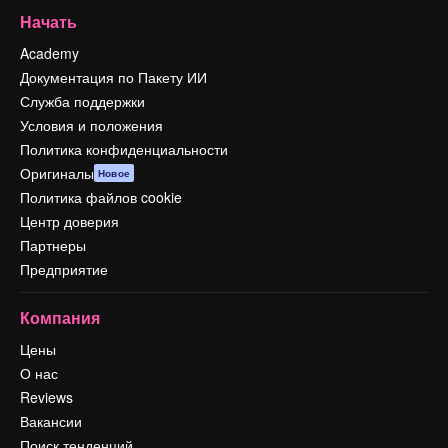
Начать
Academy
Документация по Пакету ИИ
Служба поддержки
Условия и положения
Политика конфиденциальности
Оригиналы
Новое
Политика файлов cookie
Центр доверия
Партнеры
Предприятие
Компания
Цены
О нас
Reviews
Вакансии
Поиск тенденций