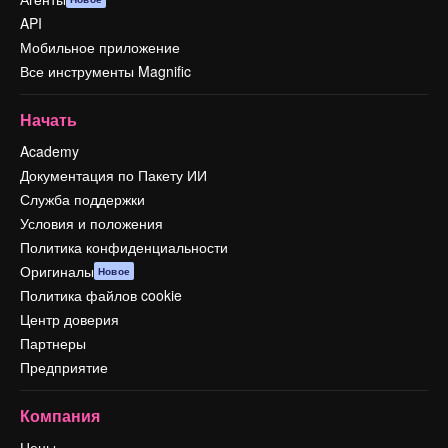
API
Мобильное приложение
Все инструменты Magnific
Начать
Academy
Документация по Пакету ИИ
Служба поддержки
Условия и положения
Политика конфиденциальности
Оригиналы
Новое
Политика файлов cookie
Центр доверия
Партнеры
Предприятие
Компания
Цены