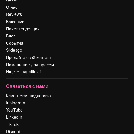
О нас
Reviews
Вакансии
Поиск тенденций
Блог
События
Slidesgo
Продайте свой контент
Помещение для прессы
Ищете magnific.ai
Связаться с нами
Клиентская поддержка
Instagram
YouTube
LinkedIn
TikTok
Discord