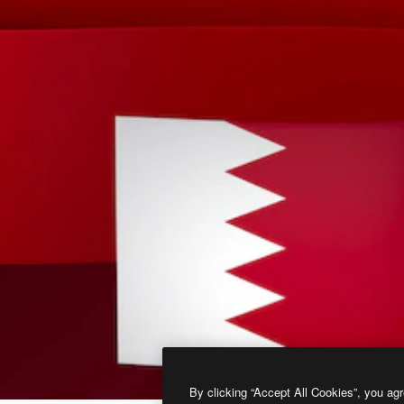
By clicking “Accept All Cookies”, you agr