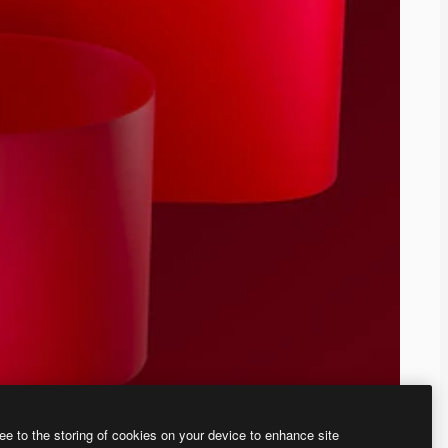
ee to the storing of cookies on your device to enhance site