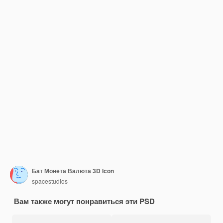
Бат Монета Валюта 3D Icon
spacestudios
Вам также могут понравиться эти PSD