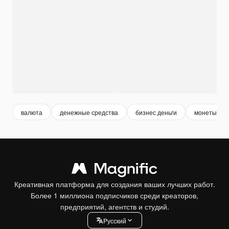
валюта
денежные средства
бизнес деньги
монеты
Креативная платформа для создания ваших лучших работ.
Более 1 миллиона подписчиков среди креаторов,
предприятий, агентств и студий.
Pусский