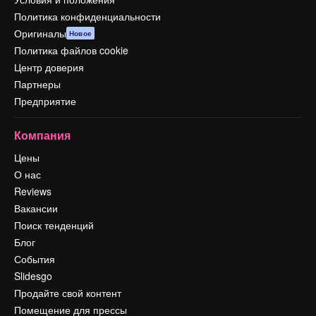
Политика конфиденциальности
Оригиналы
Новое
Политика файлов cookie
Центр доверия
Партнеры
Предприятие
Компания
Цены
О нас
Reviews
Вакансии
Поиск тенденций
Блог
События
Slidesgo
Продайте свой контент
Помещение для прессы