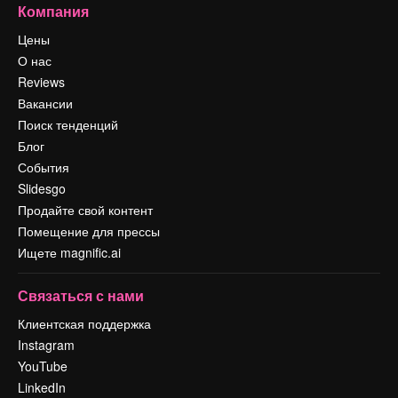
Компания
Цены
О нас
Reviews
Вакансии
Поиск тенденций
Блог
События
Slidesgo
Продайте свой контент
Помещение для прессы
Ищете magnific.ai
Связаться с нами
Клиентская поддержка
Instagram
YouTube
LinkedIn