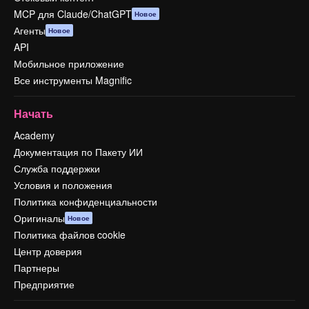
MCP для Claude/ChatGPT
Новое
Агенты
Новое
API
Мобильное приложение
Все инструменты Magnific
Начать
Academy
Документация по Пакету ИИ
Служба поддержки
Условия и положения
Политика конфиденциальности
Оригиналы
Новое
Политика файлов cookie
Центр доверия
Партнеры
Предприятие