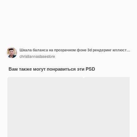
Шкала баланса на прозрачном фоне 3d рендеринг иллюстрации
christiannastasestore
Вам также могут понравиться эти PSD