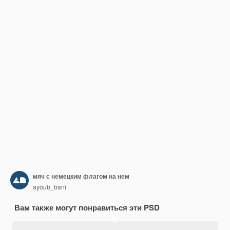
мяч с немецким флагом на нем
ayoub_bani
Вам также могут понравиться эти PSD