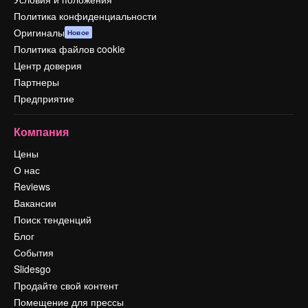
Политика конфиденциальности
Оригиналы
Новое
Политика файлов cookie
Центр доверия
Партнеры
Предприятие
Компания
Цены
О нас
Reviews
Вакансии
Поиск тенденций
Блог
События
Slidesgo
Продайте свой контент
Помещение для прессы