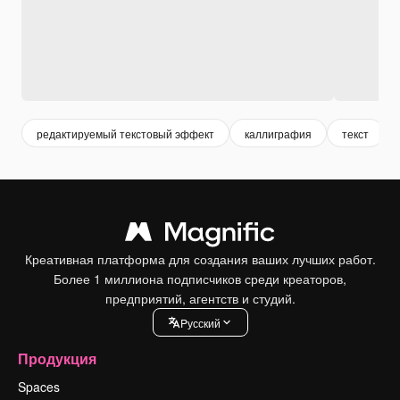
редактируемый текстовый эффект
каллиграфия
текст
Креативная платформа для создания ваших лучших работ.
Более 1 миллиона подписчиков среди креаторов,
предприятий, агентств и студий.
Pусский
Продукция
Spaces