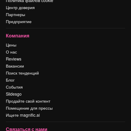
Политика файлов cookie
Центр доверия
Партнеры
Предприятие
Компания
Цены
О нас
Reviews
Вакансии
Поиск тенденций
Блог
События
Slidesgo
Продайте свой контент
Помещение для прессы
Ищете magnific.ai
Связаться с нами