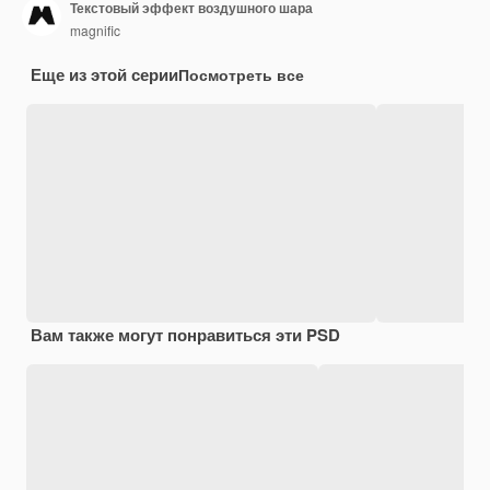
Текстовый эффект воздушного шара
magnific
Еще из этой серии
Посмотреть все
Вам также могут понравиться эти PSD