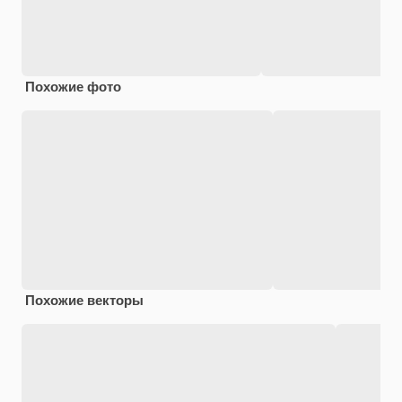
Похожие фото
Похожие векторы