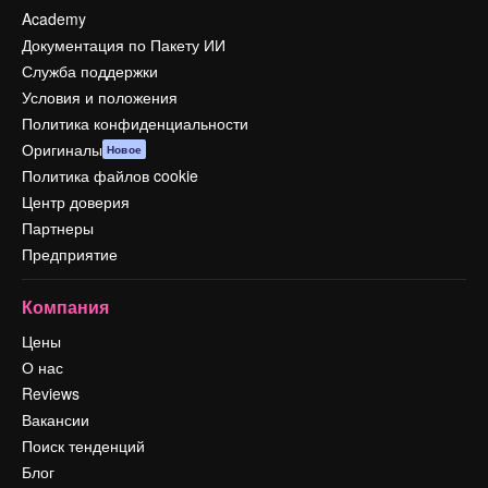
Academy
Документация по Пакету ИИ
Служба поддержки
Условия и положения
Политика конфиденциальности
Оригиналы
Новое
Политика файлов cookie
Центр доверия
Партнеры
Предприятие
Компания
Цены
О нас
Reviews
Вакансии
Поиск тенденций
Блог