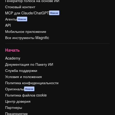
Генератор голоса на основе ИИ
Стоковый контент
MCP для Claude/ChatGPT
Новое
Агенты
Новое
API
Мобильное приложение
Все инструменты Magnific
Начать
Academy
Документация по Пакету ИИ
Служба поддержки
Условия и положения
Политика конфиденциальности
Оригиналы
Новое
Политика файлов cookie
Центр доверия
Партнеры
Предприятие