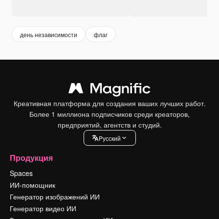
день независимости
флаг
Креативная платформа для создания ваших лучших работ.
Более 1 миллиона подписчиков среди креаторов,
предприятий, агентств и студий.
Pусский
Продукция
Spaces
ИИ-помощник
Генератор изображений ИИ
Генератор видео ИИ