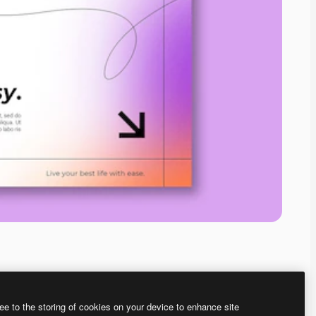
ee to the storing of cookies on your device to enhance site