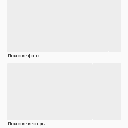
Похожие фото
Похожие векторы