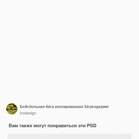
Бейсбольная бита изолированная 3d-рендеринг
inxdesign
Вам также могут понравиться эти PSD