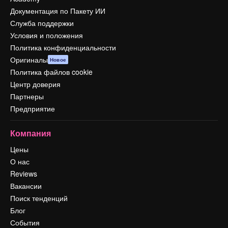
Документация по Пакету ИИ
Служба поддержки
Условия и положения
Политика конфиденциальности
Оригиналы
Новое
Политика файлов cookie
Центр доверия
Партнеры
Предприятие
Компания
Цены
О нас
Reviews
Вакансии
Поиск тенденций
Блог
События