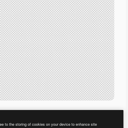
ee to the storing of cookies on your device to enhance site