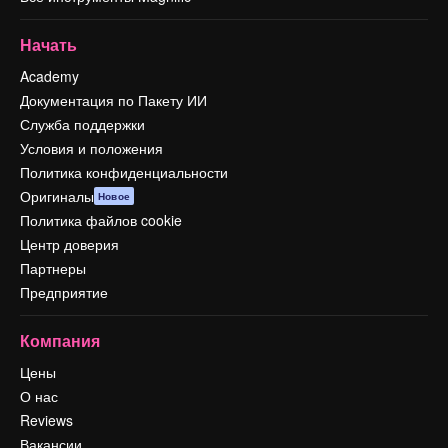
Начать
Academy
Документация по Пакету ИИ
Служба поддержки
Условия и положения
Политика конфиденциальности
Оригиналы
Новое
Политика файлов cookie
Центр доверия
Партнеры
Предприятие
Компания
Цены
О нас
Reviews
Вакансии