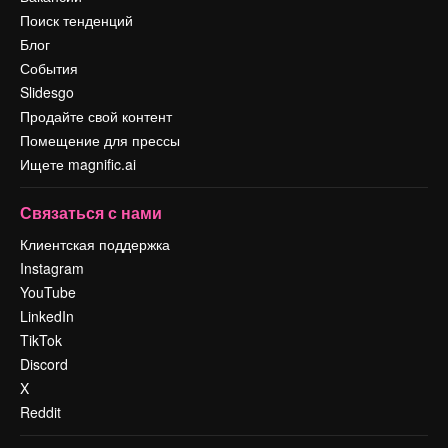
Поиск тенденций
Блог
События
Slidesgo
Продайте свой контент
Помещение для прессы
Ищете magnific.ai
Связаться с нами
Клиентская поддержка
Instagram
YouTube
LinkedIn
TikTok
Discord
X
Reddit