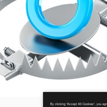
By clicking “Accept All Cookies”, you agr