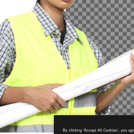
By clicking “Accept All Cookies”, you agr