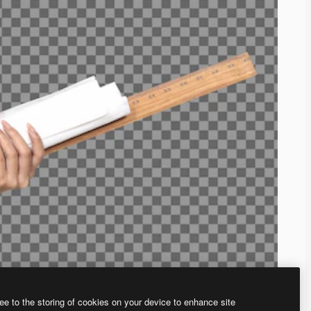
ee to the storing of cookies on your device to enhance site