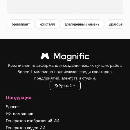
бриллиант
кристалл
драгоценный камень
драгоценно
Креативная платформа для создания ваших лучших работ.
Более 1 миллиона подписчиков среди креаторов,
предприятий, агентств и студий.
Pусский
Продукция
Spaces
ИИ-помощник
Генератор изображений ИИ
Генератор видео ИИ