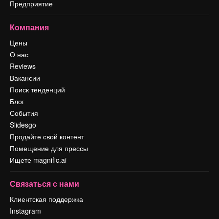
Предприятие
Компания
Цены
О нас
Reviews
Вакансии
Поиск тенденций
Блог
События
Slidesgo
Продайте свой контент
Помещение для прессы
Ищете magnific.ai
Связаться с нами
Клиентская поддержка
Instagram