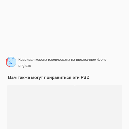
Красивая корона изолирована на прозрачном фоне
pngluxe
Вам также могут понравиться эти PSD