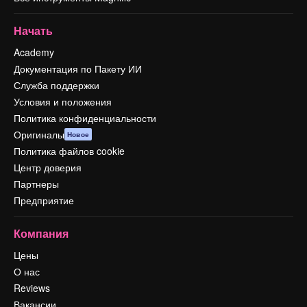
Начать
Academy
Документация по Пакету ИИ
Служба поддержки
Условия и положения
Политика конфиденциальности
Оригиналы
Новое
Политика файлов cookie
Центр доверия
Партнеры
Предприятие
Компания
Цены
О нас
Reviews
Вакансии