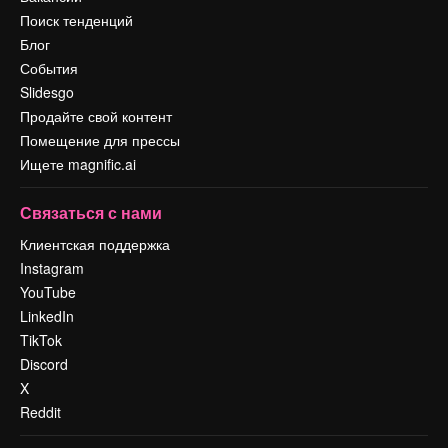
Поиск тенденций
Блог
События
Slidesgo
Продайте свой контент
Помещение для прессы
Ищете magnific.ai
Связаться с нами
Клиентская поддержка
Instagram
YouTube
LinkedIn
TikTok
Discord
X
Reddit