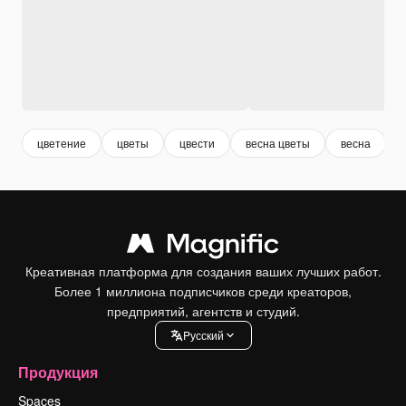
цветение
цветы
цвести
весна цветы
весна
Креативная платформа для создания ваших лучших работ.
Более 1 миллиона подписчиков среди креаторов,
предприятий, агентств и студий.
Pусский
Продукция
Spaces