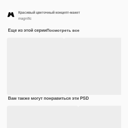
Красивый цветочный концепт-макет
magnific
Еще из этой серии
Посмотреть все
Вам также могут понравиться эти PSD