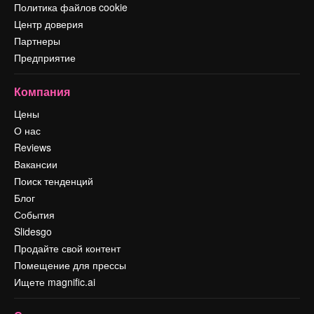
Политика файлов cookie
Центр доверия
Партнеры
Предприятие
Компания
Цены
О нас
Reviews
Вакансии
Поиск тенденций
Блог
События
Slidesgo
Продайте свой контент
Помещение для прессы
Ищете magnific.ai