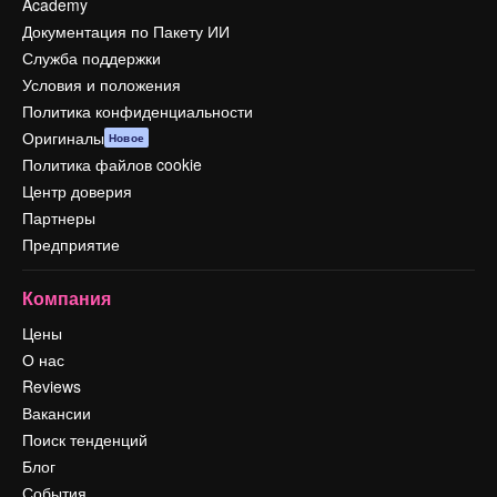
Academy
Документация по Пакету ИИ
Служба поддержки
Условия и положения
Политика конфиденциальности
Оригиналы
Новое
Политика файлов cookie
Центр доверия
Партнеры
Предприятие
Компания
Цены
О нас
Reviews
Вакансии
Поиск тенденций
Блог
События