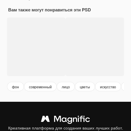
Вам также могут понравиться эти PSD
фон
современный
лицо
цветы
искусство
эл
Креативная платформа для создания ваших лучших работ.