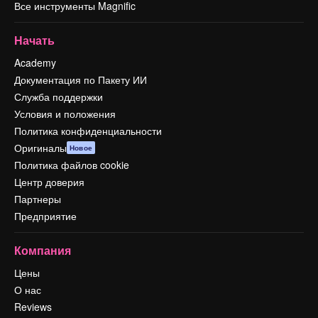
Все инструменты Magnific
Начать
Academy
Документация по Пакету ИИ
Служба поддержки
Условия и положения
Политика конфиденциальности
Оригиналы
Новое
Политика файлов cookie
Центр доверия
Партнеры
Предприятие
Компания
Цены
О нас
Reviews