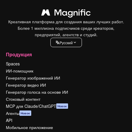
Креативная платформа для создания ваших лучших работ.
Более 1 миллиона подписчиков среди креаторов,
предприятий, агентств и студий.
Pусский
Продукция
Spaces
ИИ-помощник
Генератор изображений ИИ
Генератор видео ИИ
Генератор голоса на основе ИИ
Стоковый контент
MCP для Claude/ChatGPT
Новое
Агенты
Новое
API
Мобильное приложение