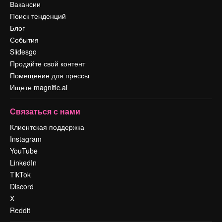
Вакансии
Поиск тенденций
Блог
События
Slidesgo
Продайте свой контент
Помещение для прессы
Ищете magnific.ai
Связаться с нами
Клиентская поддержка
Instagram
YouTube
LinkedIn
TikTok
Discord
X
Reddit