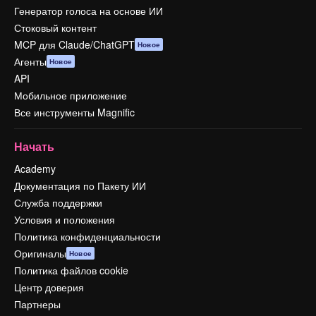
Генератор голоса на основе ИИ
Стоковый контент
MCP для Claude/ChatGPT
Новое
Агенты
Новое
API
Мобильное приложение
Все инструменты Magnific
Начать
Academy
Документация по Пакету ИИ
Служба поддержки
Условия и положения
Политика конфиденциальности
Оригиналы
Новое
Политика файлов cookie
Центр доверия
Партнеры