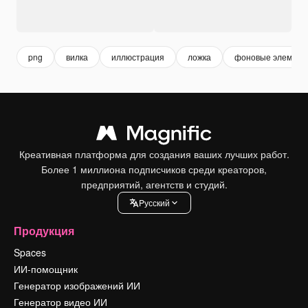
png
вилка
иллюстрация
ложка
фоновые элемент
Креативная платформа для создания ваших лучших работ.
Более 1 миллиона подписчиков среди креаторов,
предприятий, агентств и студий.
Pусский
Продукция
Spaces
ИИ-помощник
Генератор изображений ИИ
Генератор видео ИИ