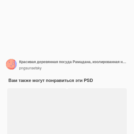
Красивая деревянная посуда Рамадана, изолированная на прозрачном фоне
pngsunsetsky
Вам также могут понравиться эти PSD