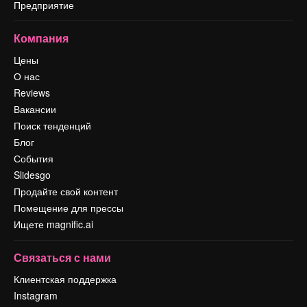
Предприятие
Компания
Цены
О нас
Reviews
Вакансии
Поиск тенденций
Блог
События
Slidesgo
Продайте свой контент
Помещение для прессы
Ищете magnific.ai
Связаться с нами
Клиентская поддержка
Instagram