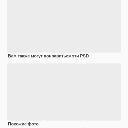
Вам также могут понравиться эти PSD
Похожие фото