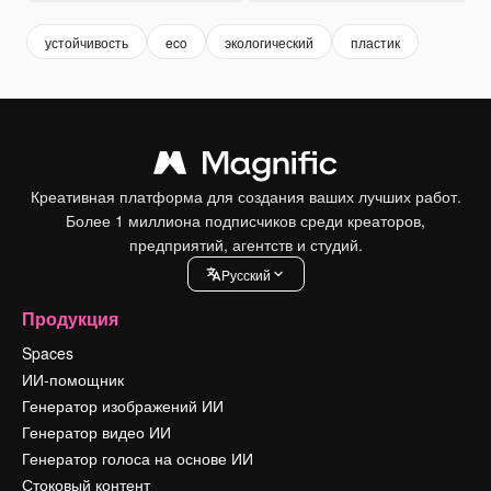
устойчивость
eco
экологический
пластик
Креативная платформа для создания ваших лучших работ.
Более 1 миллиона подписчиков среди креаторов,
предприятий, агентств и студий.
Pусский
Продукция
Spaces
ИИ-помощник
Генератор изображений ИИ
Генератор видео ИИ
Генератор голоса на основе ИИ
Стоковый контент