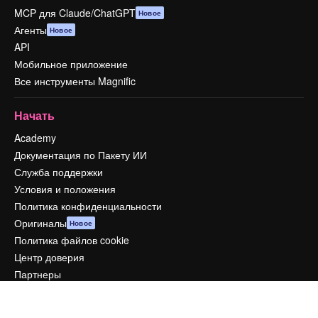
MCP для Claude/ChatGPT
Новое
Агенты
Новое
API
Мобильное приложение
Все инструменты Magnific
Начать
Academy
Документация по Пакету ИИ
Служба поддержки
Условия и положения
Политика конфиденциальности
Оригиналы
Новое
Политика файлов cookie
Центр доверия
Партнеры
Предприятие