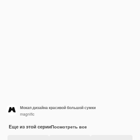
Мокап дизайна красивой большой сумки
magnific
Еще из этой серии
Посмотреть все