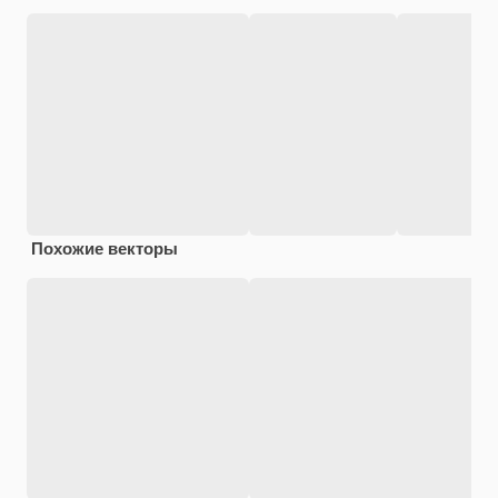
Похожие векторы