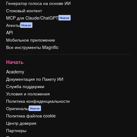
Генератор голоса на основе ИИ
Стоковый контент
MCP для Claude/ChatGPT
Новое
Агенты
Новое
API
Мобильное приложение
Все инструменты Magnific
Начать
Academy
Документация по Пакету ИИ
Служба поддержки
Условия и положения
Политика конфиденциальности
Оригиналы
Новое
Политика файлов cookie
Центр доверия
Партнеры