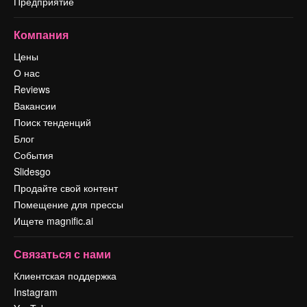
Предприятие
Компания
Цены
О нас
Reviews
Вакансии
Поиск тенденций
Блог
События
Slidesgo
Продайте свой контент
Помещение для прессы
Ищете magnific.ai
Связаться с нами
Клиентская поддержка
Instagram