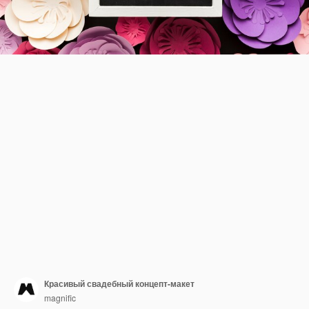
Красивый свадебный концепт-макет
magnific