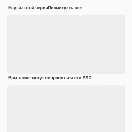
Еще из этой серии
Посмотреть все
Вам также могут понравиться эти PSD