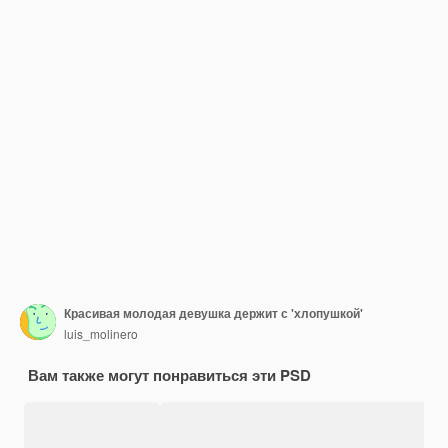
Красивая молодая девушка держит с 'хлопушкой'
luis_molinero
Вам также могут понравиться эти PSD