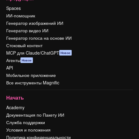
Spaces
ИИ-помощник
Генератор изображений ИИ
Генератор видео ИИ
Генератор голоса на основе ИИ
Стоковый контент
MCP для Claude/ChatGPT
Новое
Агенты
Новое
API
Мобильное приложение
Все инструменты Magnific
Начать
Academy
Документация по Пакету ИИ
Служба поддержки
Условия и положения
Политика конфиденциальности