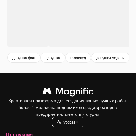
девушка фон
девушка
голливуд
девушки модели
Креативная платформа для создания ваших лучших работ.
Более 1 миллиона подписчиков среди креаторов,
предприятий, агентств и студий.
Pусский
Продукция