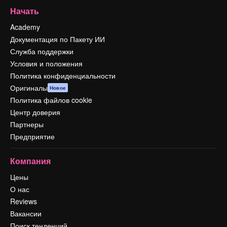
Начать
Academy
Документация по Пакету ИИ
Служба поддержки
Условия и положения
Политика конфиденциальности
Оригиналы
Новое
Политика файлов cookie
Центр доверия
Партнеры
Предприятие
Компания
Цены
О нас
Reviews
Вакансии
Поиск тенденций