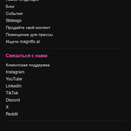
Блог
События
Slidesgo
Продайте свой контент
Помещение для прессы
Ищете magnific.ai
Связаться с нами
Клиентская поддержка
Instagram
YouTube
LinkedIn
TikTok
Discord
X
Reddit