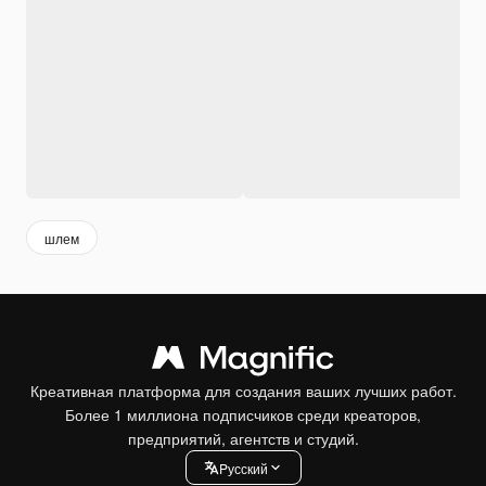
шлем
Креативная платформа для создания ваших лучших работ.
Более 1 миллиона подписчиков среди креаторов,
предприятий, агентств и студий.
Pусский