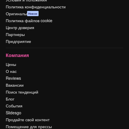
Политика конфиденциальности
Оригиналы
Новое
Политика файлов cookie
Центр доверия
Партнеры
Предприятие
Компания
Цены
О нас
Reviews
Вакансии
Поиск тенденций
Блог
События
Slidesgo
Продайте свой контент
Помещение для прессы