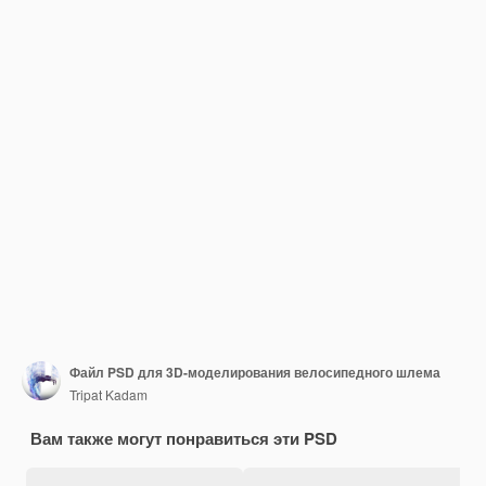
Файл PSD для 3D-моделирования велосипедного шлема
Tripat Kadam
Вам также могут понравиться эти PSD