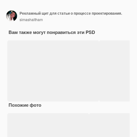
Рекламный щит для статьи о процессе проектирования.
simashaitham
Вам также могут понравиться эти PSD
Похожие фото