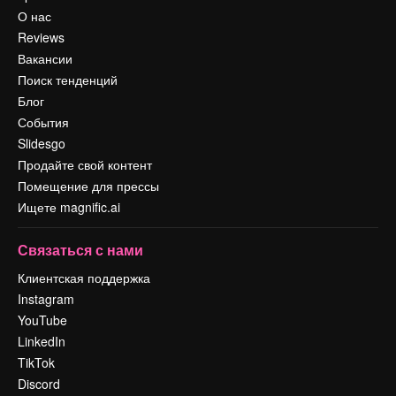
О нас
Reviews
Вакансии
Поиск тенденций
Блог
События
Slidesgo
Продайте свой контент
Помещение для прессы
Ищете magnific.ai
Связаться с нами
Клиентская поддержка
Instagram
YouTube
LinkedIn
TikTok
Discord