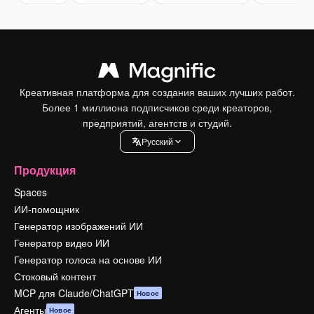
Креативная платформа для создания ваших лучших работ.
Более 1 миллиона подписчиков среди креаторов,
предприятий, агентств и студий.
Pусский
Продукция
Spaces
ИИ-помощник
Генератор изображений ИИ
Генератор видео ИИ
Генератор голоса на основе ИИ
Стоковый контент
MCP для Claude/ChatGPT
Новое
Агенты
Новое