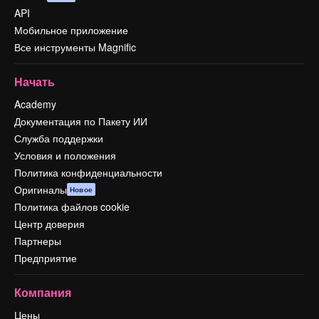
API
Мобильное приложение
Все инструменты Magnific
Начать
Academy
Документация по Пакету ИИ
Служба поддержки
Условия и положения
Политика конфиденциальности
Оригиналы
Новое
Политика файлов cookie
Центр доверия
Партнеры
Предприятие
Компания
Цены