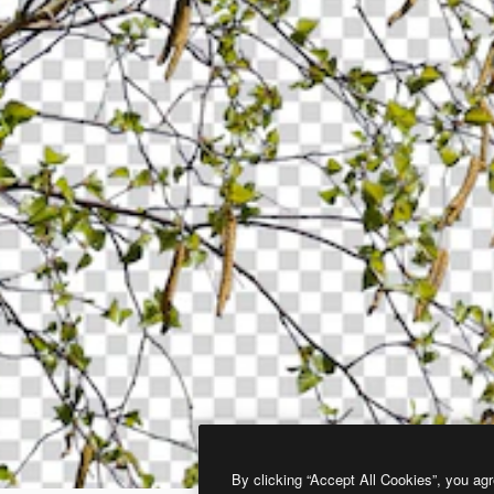
By clicking “Accept All Cookies”, you agr