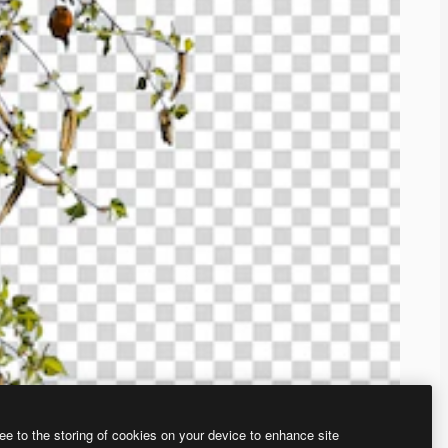
ee to the storing of cookies on your device to enhance site