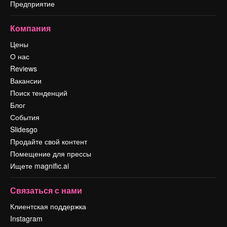
Предприятие
Компания
Цены
О нас
Reviews
Вакансии
Поиск тенденций
Блог
События
Slidesgo
Продайте свой контент
Помещение для прессы
Ищете magnific.ai
Связаться с нами
Клиентская поддержка
Instagram