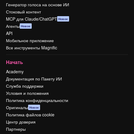
Генератор голоса на основе ИИ
Стоковый контент
MCP для Claude/ChatGPT
Новое
Агенты
Новое
API
Мобильное приложение
Все инструменты Magnific
Начать
Academy
Документация по Пакету ИИ
Служба поддержки
Условия и положения
Политика конфиденциальности
Оригиналы
Новое
Политика файлов cookie
Центр доверия
Партнеры