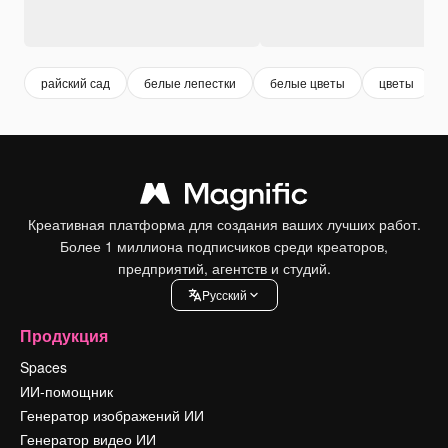
райский сад
белые лепестки
белые цветы
цветы
Креативная платформа для создания ваших лучших работ.
Более 1 миллиона подписчиков среди креаторов,
предприятий, агентств и студий.
Pусский
Продукция
Spaces
ИИ-помощник
Генератор изображений ИИ
Генератор видео ИИ