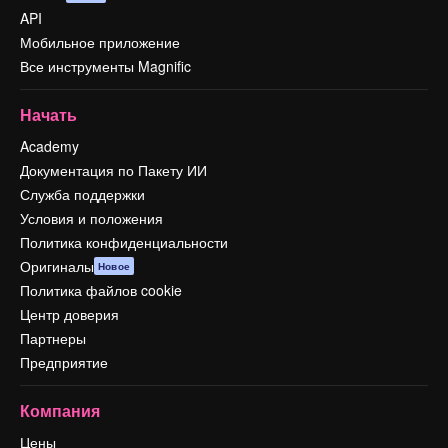
API
Мобильное приложение
Все инструменты Magnific
Начать
Academy
Документация по Пакету ИИ
Служба поддержки
Условия и положения
Политика конфиденциальности
Оригиналы
Новое
Политика файлов cookie
Центр доверия
Партнеры
Предприятие
Компания
Цены