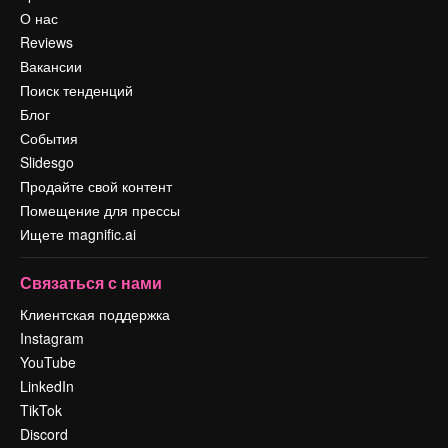
О нас
Reviews
Вакансии
Поиск тенденций
Блог
События
Slidesgo
Продайте свой контент
Помещение для прессы
Ищете magnific.ai
Связаться с нами
Клиентская поддержка
Instagram
YouTube
LinkedIn
TikTok
Discord