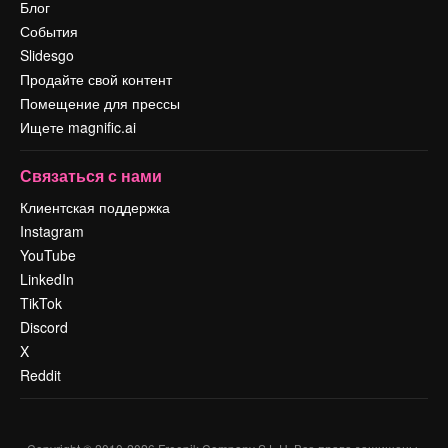
Блог
События
Slidesgo
Продайте свой контент
Помещение для прессы
Ищете magnific.ai
Связаться с нами
Клиентская поддержка
Instagram
YouTube
LinkedIn
TikTok
Discord
X
Reddit