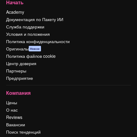
Начать
Academy
Документация по Пакету ИИ
Служба поддержки
Условия и положения
Политика конфиденциальности
Оригиналы
Новое
Политика файлов cookie
Центр доверия
Партнеры
Предприятие
Компания
Цены
О нас
Reviews
Вакансии
Поиск тенденций