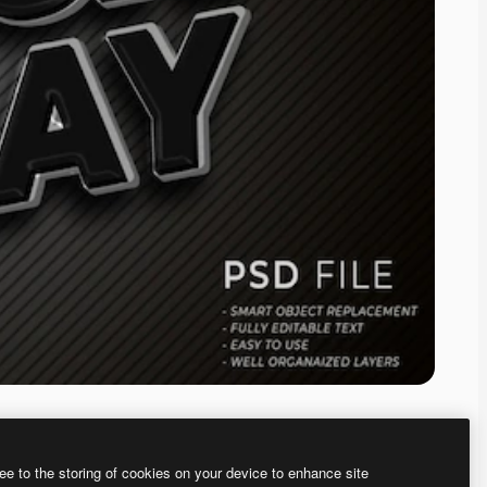
ee to the storing of cookies on your device to enhance site