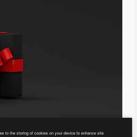
ee to the storing of cookies on your device to enhance site