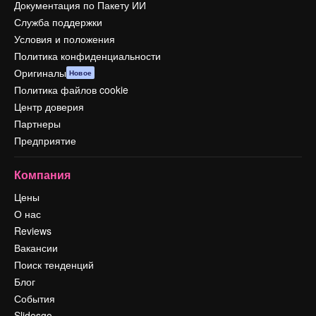
Документация по Пакету ИИ
Служба поддержки
Условия и положения
Политика конфиденциальности
Оригиналы
Новое
Политика файлов cookie
Центр доверия
Партнеры
Предприятие
Компания
Цены
О нас
Reviews
Вакансии
Поиск тенденций
Блог
События
Slidesgo