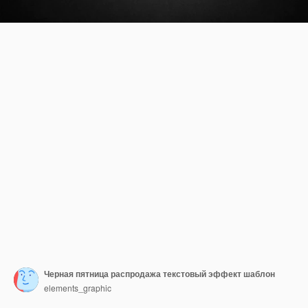
Черная пятница распродажа текстовый эффект шаблон
elements_graphic