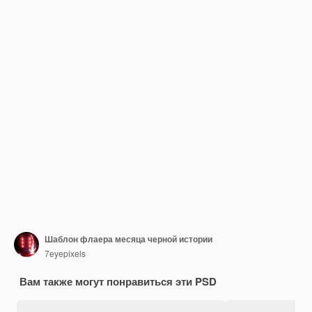
Шаблон флаера месяца черной истории
7eyepixels
Вам также могут понравиться эти PSD