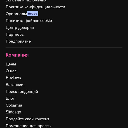
Политика конфиденциальности
Оригиналы
Новое
Политика файлов cookie
Центр доверия
Партнеры
Предприятие
Компания
Цены
О нас
Reviews
Вакансии
Поиск тенденций
Блог
События
Slidesgo
Продайте свой контент
Помещение для прессы