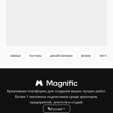
афиша
постеры
дизайн флаера
флаер
листовка
Креативная платформа для создания ваших лучших работ.
Более 1 миллиона подписчиков среди креаторов,
предприятий, агентств и студий.
Pусский