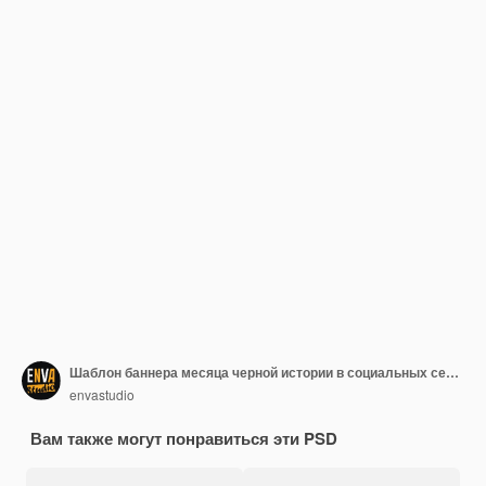
Шаблон баннера месяца черной истории в социальных сетях
envastudio
Вам также могут понравиться эти PSD