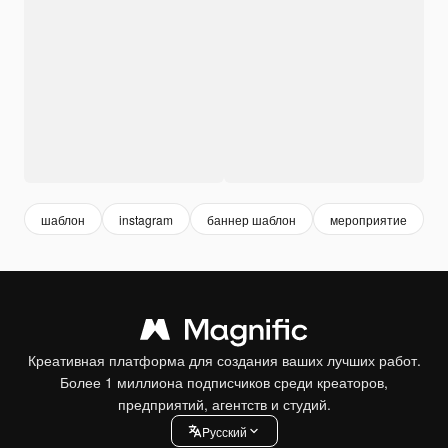
шаблон
instagram
баннер шаблон
мероприятие
Креативная платформа для создания ваших лучших работ.
Более 1 миллиона подписчиков среди креаторов,
предприятий, агентств и студий.
Pусский