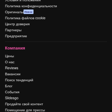
Политика конфиденциальности
Оригиналы
Новое
Политика файлов cookie
Центр доверия
Партнеры
Предприятие
Компания
Цены
О нас
Reviews
Вакансии
Поиск тенденций
Блог
События
Slidesgo
Продайте свой контент
Помещение для прессы