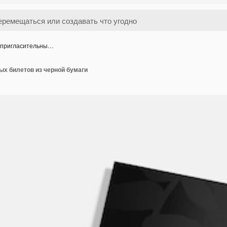
 пригласительны…
ых билетов из черной бумаги