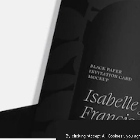
By clicking “Accept All Cookies”, you agr