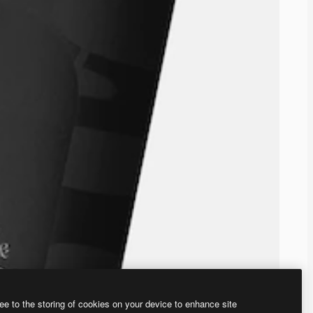
ee to the storing of cookies on your device to enhance site