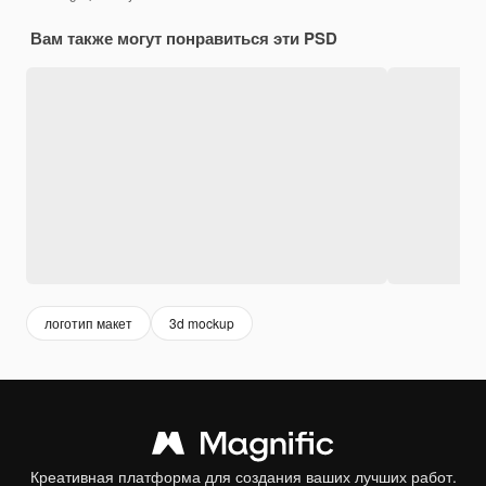
Вам также могут понравиться эти PSD
логотип макет
3d mockup
Креативная платформа для создания ваших лучших работ.