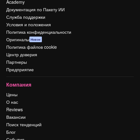
Academy
Документация по Пакету ИИ
Служба поддержки
Условия и положения
Политика конфиденциальности
Оригиналы
Новое
Политика файлов cookie
Центр доверия
Партнеры
Предприятие
Компания
Цены
О нас
Reviews
Вакансии
Поиск тенденций
Блог
События