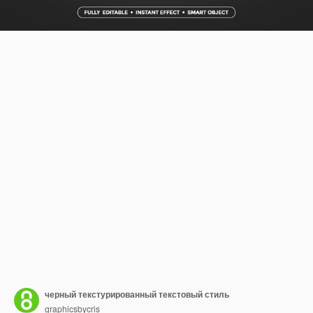
черный текстурированный текстовый стиль
graphicsbycris