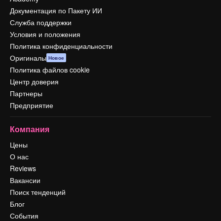
Документация по Пакету ИИ
Служба поддержки
Условия и положения
Политика конфиденциальности
Оригиналы
Новое
Политика файлов cookie
Центр доверия
Партнеры
Предприятие
Компания
Цены
О нас
Reviews
Вакансии
Поиск тенденций
Блог
События