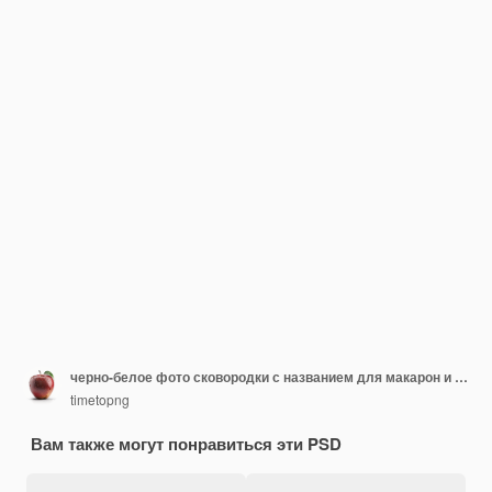
черно-белое фото сковородки с названием для макарон и сыра
timetopng
Вам также могут понравиться эти PSD