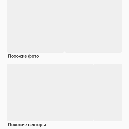
Похожие фото
Похожие векторы