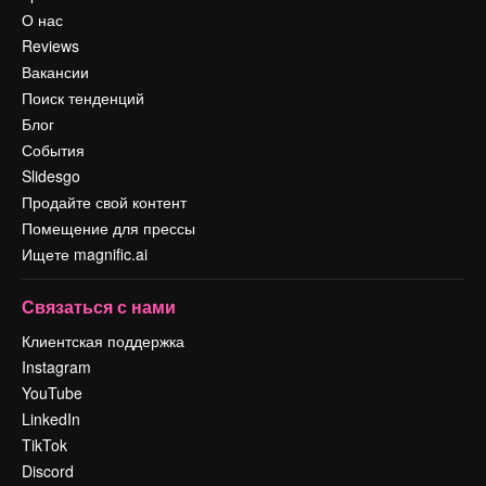
О нас
Reviews
Вакансии
Поиск тенденций
Блог
События
Slidesgo
Продайте свой контент
Помещение для прессы
Ищете magnific.ai
Связаться с нами
Клиентская поддержка
Instagram
YouTube
LinkedIn
TikTok
Discord