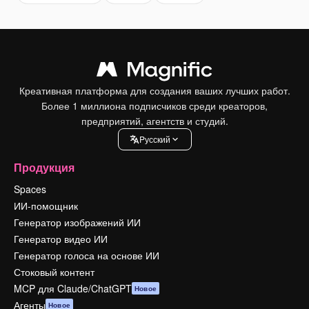
Креативная платформа для создания ваших лучших работ.
Более 1 миллиона подписчиков среди креаторов,
предприятий, агентств и студий.
Pусский
Продукция
Spaces
ИИ-помощник
Генератор изображений ИИ
Генератор видео ИИ
Генератор голоса на основе ИИ
Стоковый контент
MCP для Claude/ChatGPT
Новое
Агенты
Новое