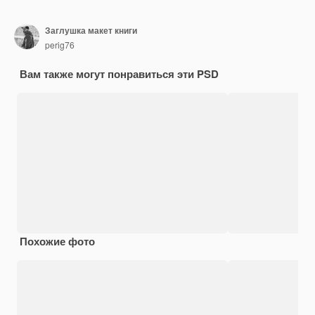
Заглушка макет книги
perig76
Вам также могут понравиться эти PSD
Похожие фото