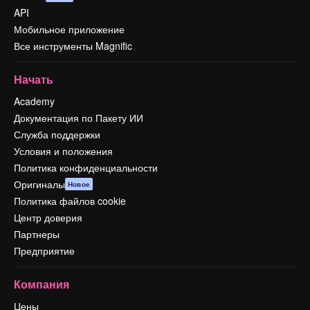
API
Мобильное приложение
Все инструменты Magnific
Начать
Academy
Документация по Пакету ИИ
Служба поддержки
Условия и положения
Политика конфиденциальности
Оригиналы
Новое
Политика файлов cookie
Центр доверия
Партнеры
Предприятие
Компания
Цены