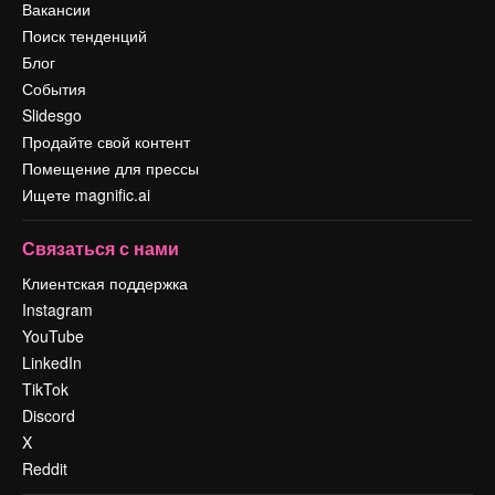
Вакансии
Поиск тенденций
Блог
События
Slidesgo
Продайте свой контент
Помещение для прессы
Ищете magnific.ai
Связаться с нами
Клиентская поддержка
Instagram
YouTube
LinkedIn
TikTok
Discord
X
Reddit