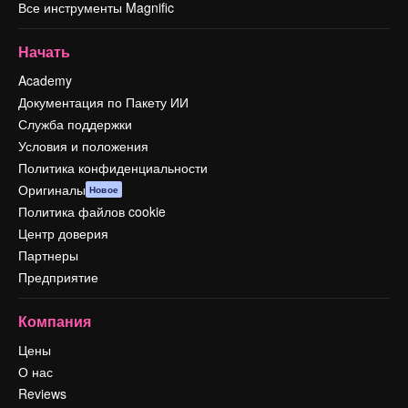
Все инструменты Magnific
Начать
Academy
Документация по Пакету ИИ
Служба поддержки
Условия и положения
Политика конфиденциальности
Оригиналы
Новое
Политика файлов cookie
Центр доверия
Партнеры
Предприятие
Компания
Цены
О нас
Reviews