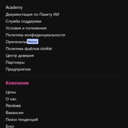
Academy
Документация по Пакету ИИ
Служба поддержки
Условия и положения
Политика конфиденциальности
Оригиналы
Новое
Политика файлов cookie
Центр доверия
Партнеры
Предприятие
Компания
Цены
О нас
Reviews
Вакансии
Поиск тенденций
Блог