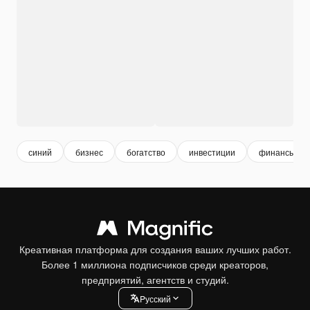
синий
бизнес
богатство
инвестиции
финансы
Креативная платформа для создания ваших лучших работ.
Более 1 миллиона подписчиков среди креаторов,
предприятий, агентств и студий.
Pусский