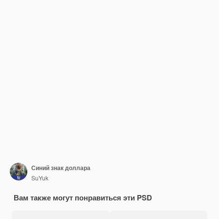
Синий знак доллара
SuYuk
Вам также могут понравиться эти PSD