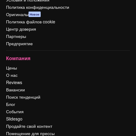
Политика конфиденциальности
Оригиналы
Новое
Политика файлов cookie
Центр доверия
Партнеры
Предприятие
Компания
Цены
О нас
Reviews
Вакансии
Поиск тенденций
Блог
События
Slidesgo
Продайте свой контент
Помещение для прессы