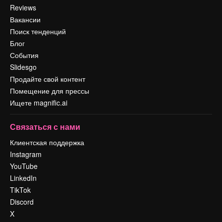
Reviews
Вакансии
Поиск тенденций
Блог
События
Slidesgo
Продайте свой контент
Помещение для прессы
Ищете magnific.ai
Связаться с нами
Клиентская поддержка
Instagram
YouTube
LinkedIn
TikTok
Discord
X