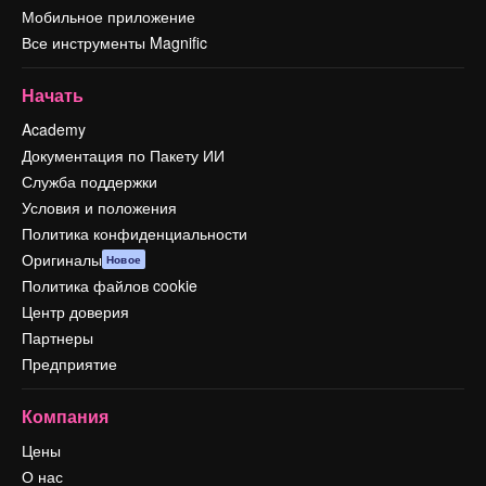
Мобильное приложение
Все инструменты Magnific
Начать
Academy
Документация по Пакету ИИ
Служба поддержки
Условия и положения
Политика конфиденциальности
Оригиналы
Новое
Политика файлов cookie
Центр доверия
Партнеры
Предприятие
Компания
Цены
О нас