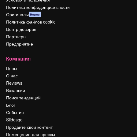
Политика конфиденциальности
Оригиналы
Новое
Политика файлов cookie
Центр доверия
Партнеры
Предприятие
Компания
Цены
О нас
Reviews
Вакансии
Поиск тенденций
Блог
События
Slidesgo
Продайте свой контент
Помещение для прессы