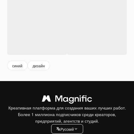
синий
дизайн
Креативная платформа для создания ваших лучших работ.
Более 1 миллиона подписчиков среди креаторов,
предприятий, агентств и студий.
Pусский