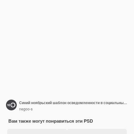
Синий ноябрьский шаблон осведомленности в социальных сетях
negoo-s
Вам также могут понравиться эти PSD