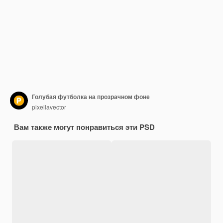
Голубая футболка на прозрачном фоне
pixellavector
Вам также могут понравиться эти PSD