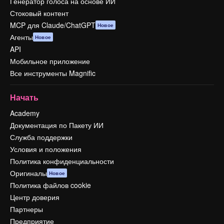
Генератор голоса на основе ИИ
Стоковый контент
MCP для Claude/ChatGPT
Новое
Агенты
Новое
API
Мобильное приложение
Все инструменты Magnific
Начать
Academy
Документация по Пакету ИИ
Служба поддержки
Условия и положения
Политика конфиденциальности
Оригиналы
Новое
Политика файлов cookie
Центр доверия
Партнеры
Предприятие