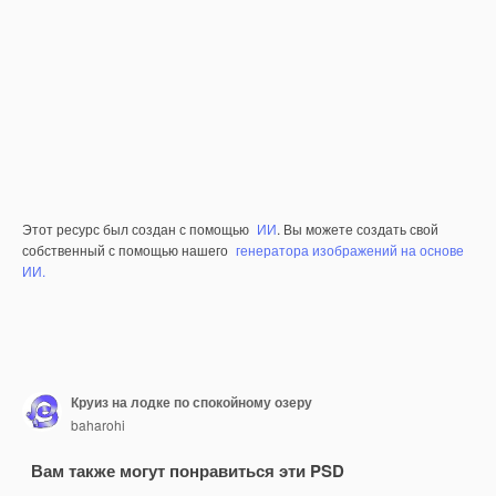
Этот ресурс был создан с помощью
ИИ
. Вы можете создать свой
собственный с помощью нашего
генератора изображений на основе
ИИ.
Круиз на лодке по спокойному озеру
baharohi
Вам также могут понравиться эти PSD