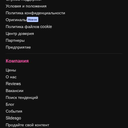
Условия и положения
Политика конфиденциальности
Оригиналы
Новое
Политика файлов cookie
Центр доверия
Партнеры
Предприятие
Компания
Цены
О нас
Reviews
Вакансии
Поиск тенденций
Блог
События
Slidesgo
Продайте свой контент