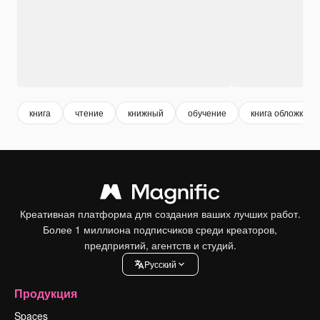
книга
чтение
книжный
обучение
книга обложка
Креативная платформа для создания ваших лучших работ.
Более 1 миллиона подписчиков среди креаторов,
предприятий, агентств и студий.
Pусский
Продукция
Spaces