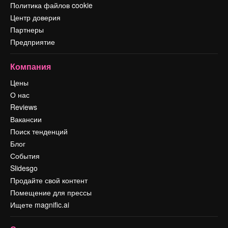
Политика файлов cookie
Центр доверия
Партнеры
Предприятие
Компания
Цены
О нас
Reviews
Вакансии
Поиск тенденций
Блог
События
Slidesgo
Продайте свой контент
Помещение для прессы
Ищете magnific.ai