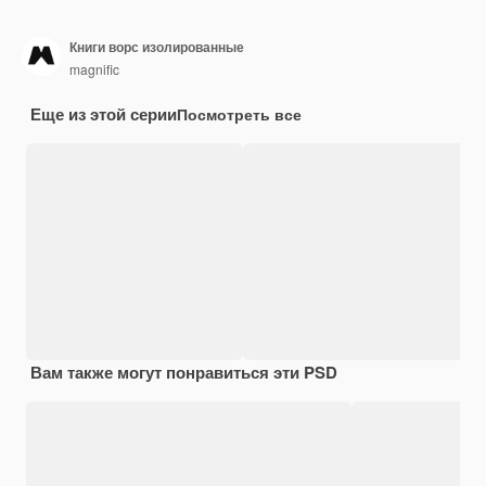
Книги ворс изолированные
magnific
Еще из этой серии
Посмотреть все
Вам также могут понравиться эти PSD