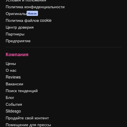
Политика конфиденциальности
Оригиналы
Новое
Политика файлов cookie
Центр доверия
Партнеры
Предприятие
Компания
Цены
О нас
Reviews
Вакансии
Поиск тенденций
Блог
События
Slidesgo
Продайте свой контент
Помещение для прессы