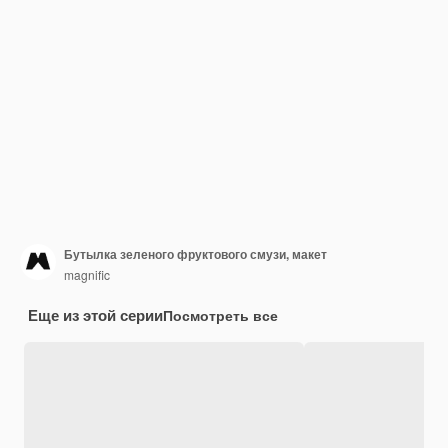
Бутылка зеленого фруктового смузи, макет
magnific
Еще из этой серии
Посмотреть все