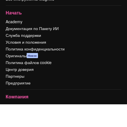
Начать
Academy
Документация по Пакету ИИ
Служба поддержки
Условия и положения
Политика конфиденциальности
Оригиналы
Новое
Политика файлов cookie
Центр доверия
Партнеры
Предприятие
Компания
Цены
О нас
Reviews
Вакансии